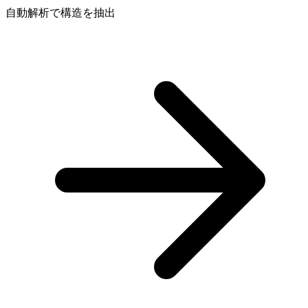
自動解析で構造を抽出