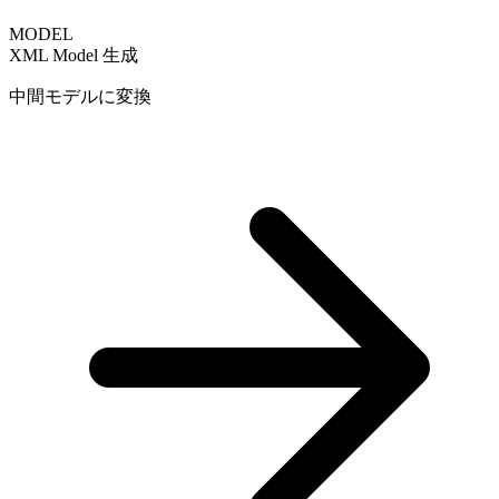
MODEL
XML Model 生成
中間モデルに変換