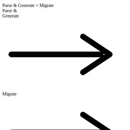
Parse & Generate + Migrate
Parse &
Generate
Migrate