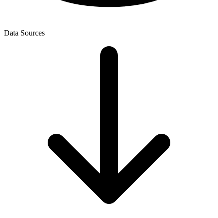
Data Sources