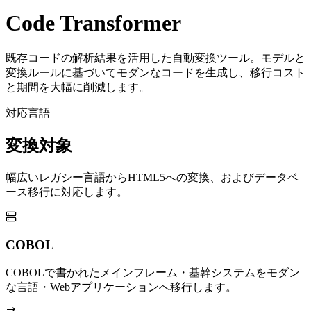
Code Transformer
既存コードの解析結果を活用した自動変換ツール。モデルと
変換ルールに基づいてモダンなコードを生成し、移行コスト
と期間を大幅に削減します。
対応言語
変換対象
幅広いレガシー言語からHTML5への変換、およびデータベ
ース移行に対応します。
COBOL
COBOLで書かれたメインフレーム・基幹システムをモダン
な言語・Webアプリケーションへ移行します。