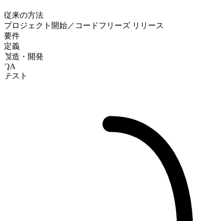
従来の方法
プロジェクト開始／コードフリーズ
リリース
要件
定義
製造・開発
QA
テスト