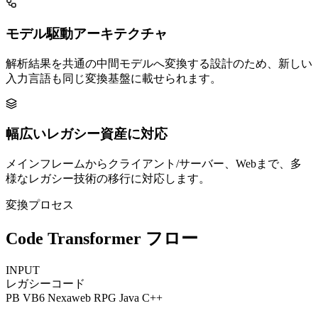
モデル駆動アーキテクチャ
解析結果を共通の中間モデルへ変換する設計のため、新しい
入力言語も同じ変換基盤に載せられます。
幅広いレガシー資産に対応
メインフレームからクライアント/サーバー、Webまで、多
様なレガシー技術の移行に対応します。
変換プロセス
Code Transformer フロー
INPUT
レガシーコード
PB
VB6
Nexaweb
RPG
Java
C++