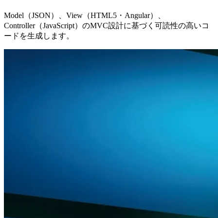
Model（JSON）、View（HTML5・Angular）、
Controller（JavaScript）のMVC設計に基づく可読性の高いコ
ードを生成します。