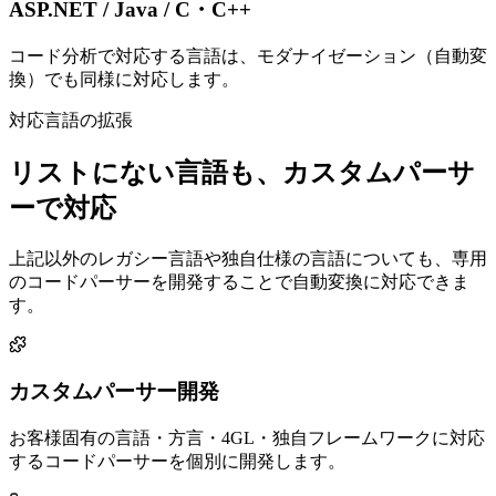
ASP.NET / Java / C・C++
コード分析で対応する言語は、モダナイゼーション（自動変
換）でも同様に対応します。
対応言語の拡張
リストにない言語も、カスタムパーサ
ーで対応
上記以外のレガシー言語や独自仕様の言語についても、専用
のコードパーサーを開発することで自動変換に対応できま
す。
カスタムパーサー開発
お客様固有の言語・方言・4GL・独自フレームワークに対応
するコードパーサーを個別に開発します。