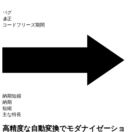
バグ
修正
コードフリーズ期間
納期短縮
納期
短縮
主な特長
高精度な自動変換でモダナイゼーショ