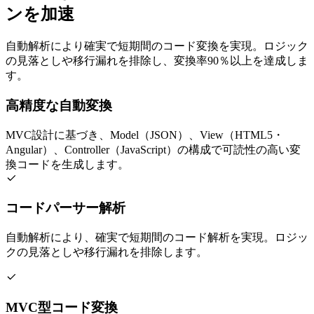
ンを加速
自動解析により確実で短期間のコード変換を実現。ロジック
の見落としや移行漏れを排除し、変換率90％以上を達成しま
す。
高精度な自動変換
MVC設計に基づき、Model（JSON）、View（HTML5・
Angular）、Controller（JavaScript）の構成で可読性の高い変
換コードを生成します。
コードパーサー解析
自動解析により、確実で短期間のコード解析を実現。ロジッ
クの見落としや移行漏れを排除します。
MVC型コード変換