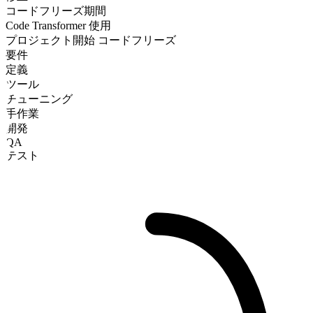
コードフリーズ期間
Code Transformer 使用
プロジェクト開始
コードフリーズ
要件
定義
ツール
チューニング
手作業
開発
QA
テスト