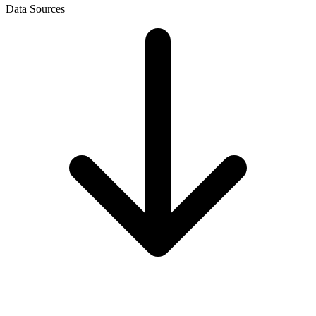
Data Sources