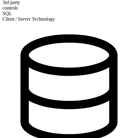
3rd party
controls
SQL
Client / Server Technology