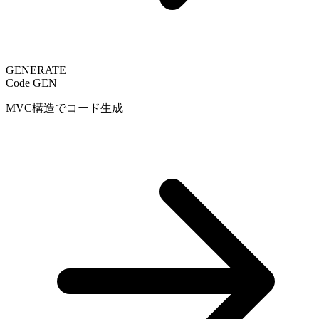
GENERATE
Code GEN
MVC構造でコード生成