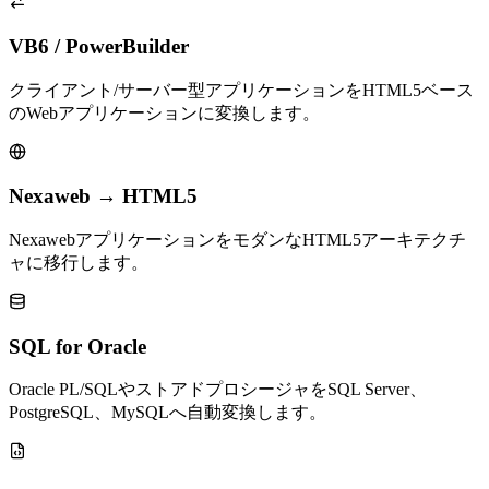
VB6 / PowerBuilder
クライアント/サーバー型アプリケーションをHTML5ベース
のWebアプリケーションに変換します。
Nexaweb → HTML5
NexawebアプリケーションをモダンなHTML5アーキテクチ
ャに移行します。
SQL for Oracle
Oracle PL/SQLやストアドプロシージャをSQL Server、
PostgreSQL、MySQLへ自動変換します。