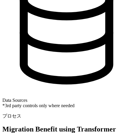
Data Sources
*3rd party controls only where needed
プロセス
Migration Benefit using Transformer